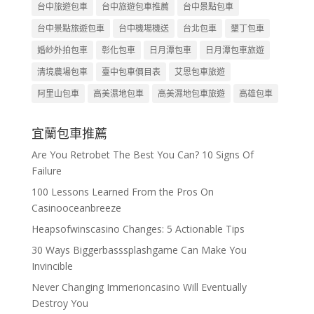
台中旅遊包車
台中旅遊包車推薦
台中景點包車
台中景點旅遊包車
台中機場機送
台北包車
墾丁包車
婚紗外拍包車
彰化包車
日月潭包車
日月潭包車旅遊
清境農場包車
臺中包車價目表
艾恩包車旅遊
阿里山包車
高美濕地包車
高美濕地包車旅遊
高雄包車
宜蘭包車推薦
Are You Retrobet The Best You Can? 10 Signs Of
Failure
100 Lessons Learned From the Pros On
Casinooceanbreeze
Heapsofwinscasino Changes: 5 Actionable Tips
30 Ways Biggerbasssplashgame Can Make You
Invincible
Never Changing Immerioncasino Will Eventually
Destroy You