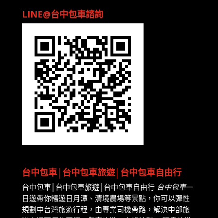
LINE@台中包車諮詢
台中包車│台中包車旅遊│台中包車自由行
台中包車│台中包車旅遊│台中包車自由行
台中包車
一
日遊帶你暢遊日月潭、清境農場等景點，你可以彈性
規劃中台灣旅遊行程，由專業司機帶路，解決中部旅