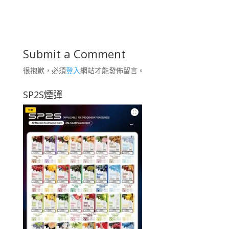
Submit a Comment
很抱歉，必須
登入
網站才能發佈留言。
SP2S煙彈