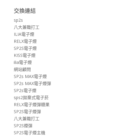
交換連結
sp2s
八大兼職打工
ILIA電子煙
RELX電子煙
SP2S電子煙
KISS電子煙
ilia電子煙
網站顧問
SP2s MAX電子煙
SP2s MAX電子煙彈
SP2s電子煙
sps2拋棄式電子菸
RELX電子煙彈糖果
SP2S電子煙彈
八大兼職打工
SP2S煙彈
SP2S電子煙主機