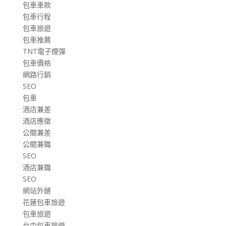
包車車款
包車行程
包車旅遊
包車推薦
TNT電子煙彈
包車價格
網路行銷
SEO
包車
酒店兼差
酒店應徵
公關兼差
公關兼職
SEO
酒店兼職
SEO
網站外鏈
花蓮包車旅遊
包車旅遊
台中包車旅遊