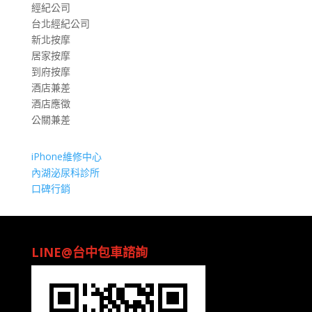
經紀公司
台北經紀公司
新北按摩
居家按摩
到府按摩
酒店兼差
酒店應徵
公關兼差
iPhone維修中心
內湖泌尿科診所
口碑行銷
LINE@台中包車諮詢