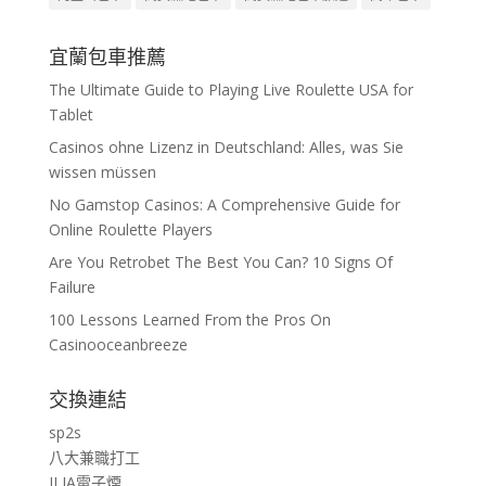
宜蘭包車推薦
The Ultimate Guide to Playing Live Roulette USA for
Tablet
Casinos ohne Lizenz in Deutschland: Alles, was Sie
wissen müssen
No Gamstop Casinos: A Comprehensive Guide for
Online Roulette Players
Are You Retrobet The Best You Can? 10 Signs Of
Failure
100 Lessons Learned From the Pros On
Casinooceanbreeze
交換連結
sp2s
八大兼職打工
ILIA電子煙