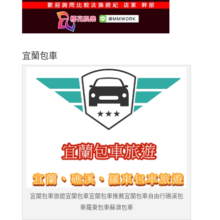
宜蘭包車
宜蘭包車旅遊宜蘭包車宜蘭包車推薦宜蘭包車自由行礁溪包
車羅東包車蘇澳包車