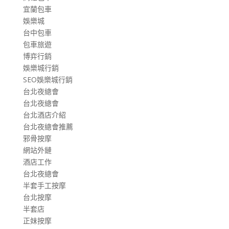
宜蘭包車
娛樂城
台中包車
包車旅遊
博弈行銷
娛樂城行銷
SEO娛樂城行銷
台北夜總會
台北夜總會
台北酒店介紹
台北夜總會推薦
邪骨按摩
網站外鏈
酒店工作
台北夜總會
半套手工按摩
台北按摩
半套店
正妹按摩