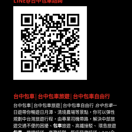
LINE@台中包車諮詢
台中包車│台中包車旅遊│台中包車自由行
台中包車│台中包車旅遊│台中包車自由行
台中包車
一
日遊帶你暢遊日月潭、清境農場等景點，你可以彈性
規劃中台灣旅遊行程，由專業司機帶路，解決中部旅
遊交通不便的困擾、
包車
旅遊、高鐵接駁、 環島旅遊