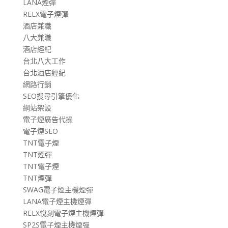
LANA煙彈
RELX電子煙彈
酒店兼職
八大兼職
酒店經紀
台北八大工作
台北酒店經紀
網路行銷
SEO搜尋引擎優化
網站架設
電子煙廣告代操
電子煙SEO
TNT電子煙
TNT煙彈
TNT電子煙
TNT煙彈
SWAG電子煙主機煙彈
LANA電子煙主機煙彈
RELX悅刻電子煙主機煙彈
SP2S電子煙主機煙彈