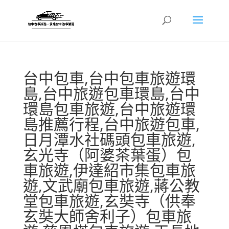
台中包車,台中包車旅遊環
島,台中旅遊包車環島,台中
環島包車旅遊,台中旅遊環
島推薦行程,台中旅遊包車,
日月潭水社碼頭包車旅遊,
玄光寺（阿婆茶葉蛋）包
車旅遊,伊達紹市集包車旅
遊,文武廟包車旅遊,蔣公教
堂包車旅遊,玄奘寺（供奉
玄奘大師舍利子）包車旅