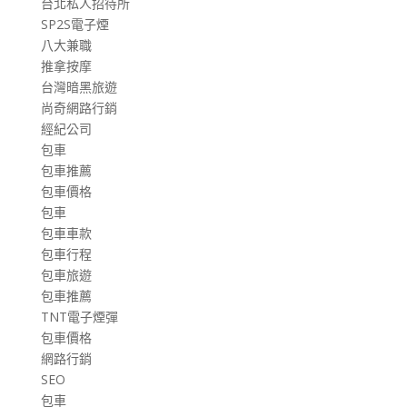
台北私人招待所
SP2S電子煙
八大兼職
推拿按摩
台灣暗黑旅遊
尚奇網路行銷
經紀公司
包車
包車推薦
包車價格
包車
包車車款
包車行程
包車旅遊
包車推薦
TNT電子煙彈
包車價格
網路行銷
SEO
包車