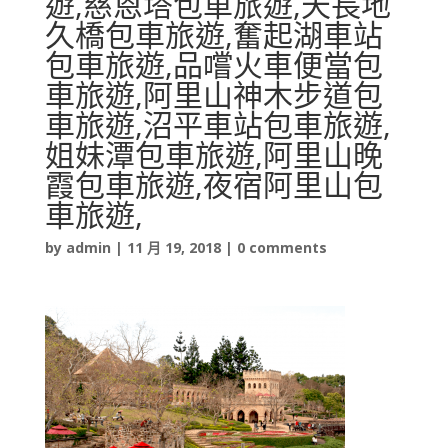
遊,慈恩塔包車旅遊,天長地
久橋包車旅遊,奮起湖車站
包車旅遊,品嚐火車便當包
車旅遊,阿里山神木步道包
車旅遊,沼平車站包車旅遊,
姐妹潭包車旅遊,阿里山晚
霞包車旅遊,夜宿阿里山包
車旅遊,
by
admin
|
11 月 19, 2018
|
0 comments