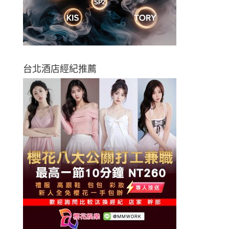
台北酒店經紀推薦