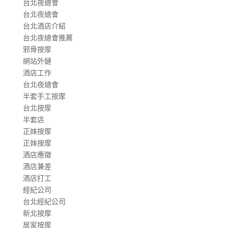
台北夜總會
台北夜總會
台北酒店介紹
台北夜總會推薦
邪骨按摩
網站外鏈
酒店工作
台北夜總會
半套手工按摩
台北按摩
半套店
正妹按摩
正妹按摩
酒店應徵
酒店兼差
酒店打工
經紀公司
台北經紀公司
新北按摩
居家按摩