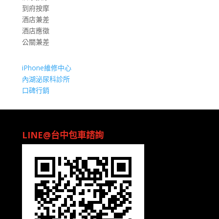
到府按摩
酒店兼差
酒店應徵
公關兼差
iPhone維修中心
內湖泌尿科診所
口碑行銷
LINE@台中包車諮詢